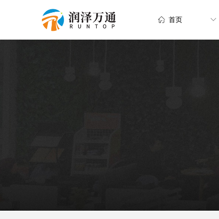
ꀇ
首页
ꀅ