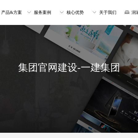
产品&方案
ꀅ
服务案例
ꀅ
核心优势
ꀅ
关于我们
ꁡ
润
集团官网建设-一建集团