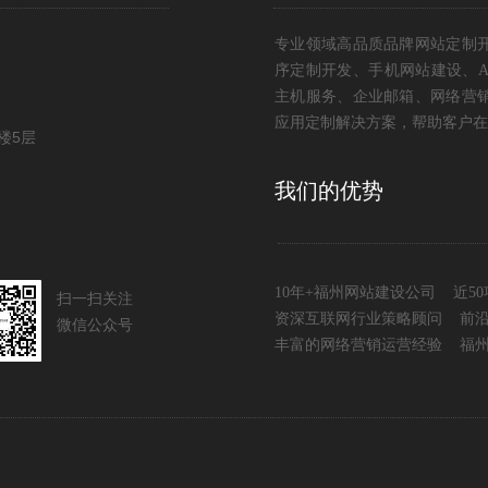
专业领域高品质品牌网站定制
序定制开发、手机网站建设、A
主机服务、企业邮箱、网络营
应用定制解决方案，帮助客户在
楼5层
我们的优势
10年+福州网站建设公司 近5
扫一扫关注
资深互联网行业策略顾问 前
微信公众号
丰富的网络营销运营经验 福