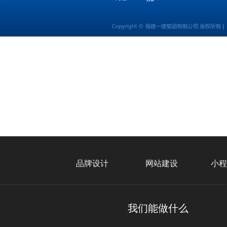
品牌设计
网站建设
小
我们能做什么