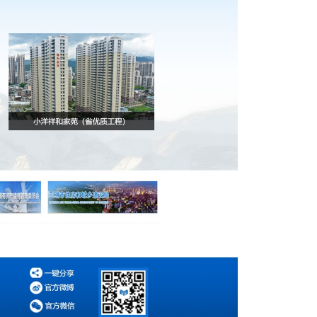
微信二维码