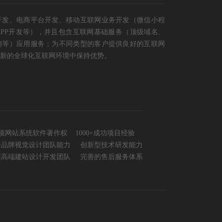
开发、电商平台开发、移动互联网业务开发（微信小程
PP开发等），并且包含互联网基础服务（顶级域名、
销等）应用服务；为不同类型的客户提供良好的互联网
新的全球化互联网环境中保持优势。
0项网站系统软件著作权 1000+成功项目经验
沿品牌视觉设计团队能力 创新型技术研发能力
州高端建站设计开发团队 完善的售后服务体系