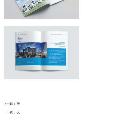
上一篇：
无
下一篇：
无